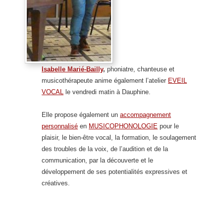
Isabelle Marié-Bailly
,
phoniatre, chanteuse et
musicothérapeute anime également l’atelier
EVEIL
VOCAL
le vendredi matin à Dauphine.
Elle propose également un
accompagnement
personnalisé
en
MUSICOPHONOLOGIE
pour le
plaisir, le bien-être vocal, la formation, le soulagement
des troubles de la voix, de l’audition et de la
communication, par la découverte et le
développement de ses potentialités expressives et
créatives.