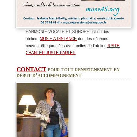
HARMONIE VOCALE ET SONORE est un des
ateliers
MUS’E A DISTANCE
dont les séances
peuvent être jumelées avec celles de l’atelier
JUSTE
CHANTER-JUSTE PARLER
CONTACT
pour tout renseignement en
début d’accompagnement