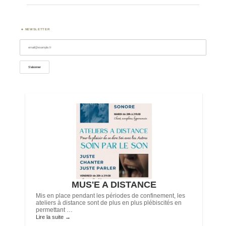
NEWSLETTER
-
MUS'E A DISTANCE
Mis en place pendant les périodes de confinement, les
ateliers à distance sont de plus en plus plébiscités en
permettant …
Lire la suite
→