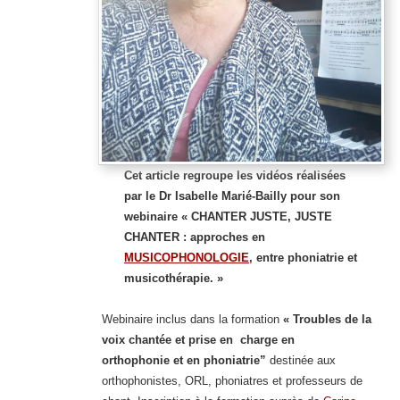
Cet article regroupe les
vidéos réalisées
par le Dr Isabelle Marié-Bailly pour son
webinaire « CHANTER JUSTE, JUSTE
CHANTER : approches en
MUSICOPHONOLOGIE
, entre phoniatrie et
musicothérapie. »
Webinaire inclus dans la formation
« Troubles de la
voix chantée et prise en
charge
en
orthophonie et en phoniatrie”
destinée aux
orthophonistes, ORL, phoniatres et professeurs de