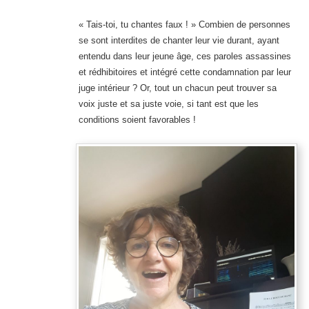
« Tais-toi, tu chantes faux ! » Combien de personnes
se sont interdites de chanter leur vie durant, ayant
entendu dans leur jeune âge, ces paroles assassines
et rédhibitoires et intégré cette condamnation par leur
juge intérieur ? Or, tout un chacun peut trouver sa
voix juste et sa juste voie, si tant est que les
conditions soient favorables !