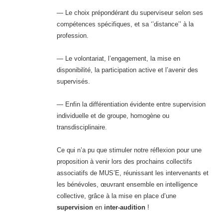
— Le choix prépondérant du superviseur selon ses
compétences spécifiques, et sa ‘’distance’’ à la
profession.
— Le volontariat, l’engagement, la mise en
disponibilité, la participation active et l’avenir des
supervisés.
— Enfin la différentiation évidente entre supervision
individuelle et de groupe, homogène ou
transdisciplinaire.
Ce qui n’a pu que stimuler notre réflexion pour une
proposition à venir lors des prochains collectifs
associatifs de MUS’E, réunissant les intervenants et
les bénévoles, œuvrant ensemble en intelligence
collective, grâce à la mise en place d’une
supervision
en
inter-audition
!