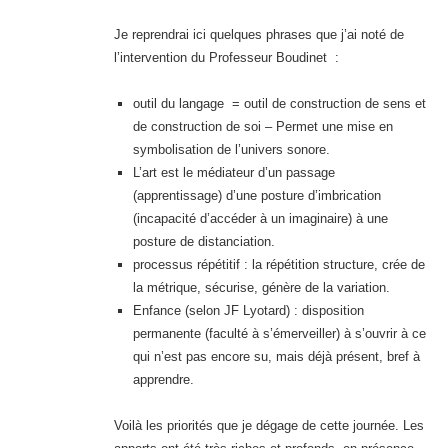
Je reprendrai ici quelques phrases que j’ai noté de
l’intervention du Professeur Boudinet :
outil du langage = outil de construction de sens et
de construction de soi – Permet une mise en
symbolisation de l’univers sonore.
L’art est le médiateur d’un passage
(apprentissage) d’une posture d’imbrication
(incapacité d’accéder à un imaginaire) à une
posture de distanciation.
processus répétitif : la répétition structure, crée de
la métrique, sécurise, génère de la variation.
Enfance (selon JF Lyotard) : disposition
permanente (faculté à s’émerveiller) à s’ouvrir à ce
qui n’est pas encore su, mais déjà présent, bref à
apprendre.
Voilà les priorités que je dégage de cette journée. Les