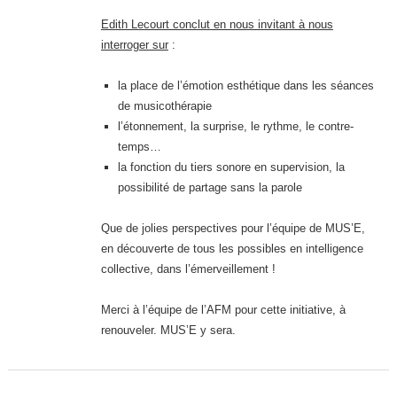
Edith Lecourt conclut en nous invitant à nous
interroger sur
:
la place de l’émotion esthétique dans les séances
de musicothérapie
l’étonnement, la surprise, le rythme, le contre-
temps…
la fonction du tiers sonore en supervision, la
possibilité de partage sans la parole
Que de jolies perspectives pour l’équipe de MUS’E,
en découverte de tous les possibles en intelligence
collective, dans l’émerveillement !
Merci à l’équipe de l’AFM pour cette initiative, à
renouveler. MUS’E y sera.