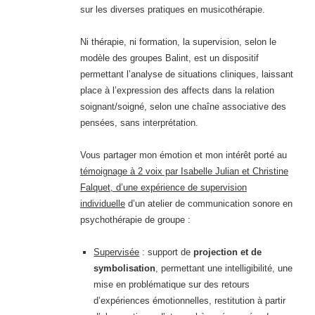
sur les diverses pratiques en musicothérapie.
Ni thérapie, ni formation, la supervision, selon le
modèle des groupes Balint, est un dispositif
permettant l’analyse de situations cliniques, laissant
place à l’expression des affects dans la relation
soignant/soigné, selon une chaîne associative des
pensées, sans interprétation.
Vous partager mon émotion et mon intérêt porté au
témoignage à 2 voix par Isabelle Julian et Christine
Falquet, d’une expérience de supervision
individuelle
d’un atelier de communication sonore en
psychothérapie de groupe :
Supervisée
: support de
projection et de
symbolisation
, permettant une intelligibilité, une
mise en problématique sur des retours
d’expériences émotionnelles, restitution à partir