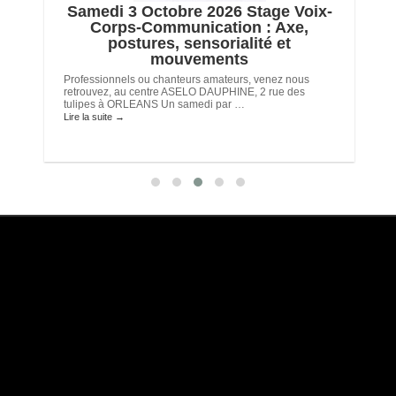
e
Samedi 3 Octobre 2026 Stage Voix-
Corps-Communication : Axe,
postures, sensorialité et
mouvements
Professionnels ou chanteurs amateurs, venez nous
retrouvez, au centre ASELO DAUPHINE, 2 rue des
tulipes à ORLEANS Un samedi par …
Lire la suite
→