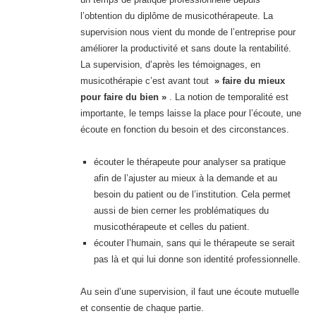
l’obtention du diplôme de musicothérapeute. La
supervision nous vient du monde de l’entreprise pour
améliorer la productivité et sans doute la rentabilité.
La supervision, d’après les témoignages, en
musicothérapie c’est avant tout
» faire du mieux
pour faire du bien »
. La notion de temporalité est
importante, le temps laisse la place pour l’écoute, une
écoute en fonction du besoin et des circonstances.
écouter le thérapeute pour analyser sa pratique
afin de l’ajuster au mieux à la demande et au
besoin du patient ou de l’institution. Cela permet
aussi de bien cerner les problématiques du
musicothérapeute et celles du patient.
écouter l’humain, sans qui le thérapeute se serait
pas là et qui lui donne son identité professionnelle.
Au sein d’une supervision, il faut une écoute mutuelle
et consentie de chaque partie.