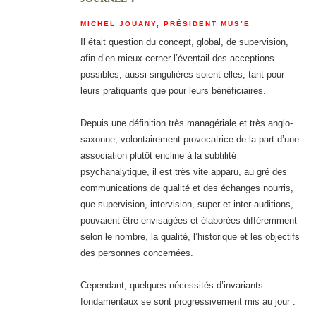
MICHEL JOUANY, PRÉSIDENT MUS’E
Il était question du concept, global, de supervision,
afin d’en mieux cerner l’éventail des acceptions
possibles, aussi singulières soient-elles, tant pour
leurs pratiquants que pour leurs bénéficiaires.
Depuis une définition très managériale et très anglo-
saxonne, volontairement provocatrice de la part d’une
association plutôt encline à la subtilité
psychanalytique, il est très vite apparu, au gré des
communications de qualité et des échanges nourris,
que supervision, intervision, super et inter-auditions,
pouvaient être envisagées et élaborées différemment
selon le nombre, la qualité, l’historique et les objectifs
des personnes concernées.
Cependant, quelques nécessités d’invariants
fondamentaux se sont progressivement mis au jour :