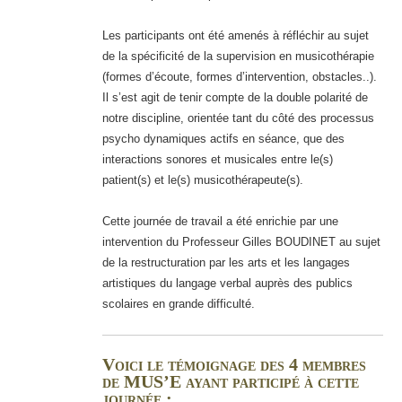
Les participants ont été amenés à réfléchir au sujet
de la spécificité de la supervision en musicothérapie
(formes d’écoute, formes d’intervention, obstacles..).
Il s’est agit de tenir compte de la double polarité de
notre discipline, orientée tant du côté des processus
psycho dynamiques actifs en séance, que des
interactions sonores et musicales entre le(s)
patient(s) et le(s) musicothérapeute(s).
Cette journée de travail a été enrichie par une
intervention du Professeur Gilles BOUDINET au sujet
de la restructuration par les arts et les langages
artistiques du langage verbal auprès des publics
scolaires en grande difficulté.
Voici le témoignage des
4 membres
de MUS’E ayant participé à cette
journée
: