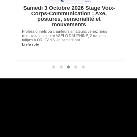
e
Samedi 3 Octobre 2026 Stage Voix-
Corps-Communication : Axe,
postures, sensorialité et
mouvements
Professionnels ou chanteurs amateurs, venez nous
retrouvez, au centre ASELO DAUPHINE, 2 rue des
tulipes à ORLEANS Un samedi par …
Lire la suite
→