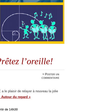
rêtez l’oreille!
≈
Poster un
commentaire
 le plaisir de relayer à nouveau la jolie
 Autour du regard »
rtir de 14h30