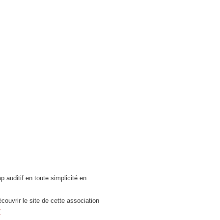
 auditif en toute simplicité en
ouvrir le site de cette association
/