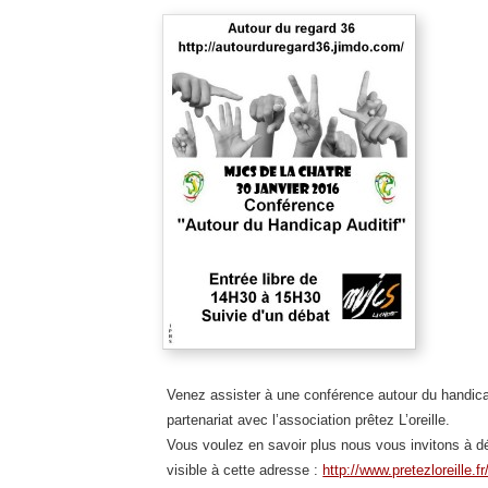
Venez assister à une conférence autour du handicap
partenariat avec l’association prêtez L’oreille.
Vous voulez en savoir plus nous vous invitons à déc
visible à cette adresse :
http://www.pretezloreille.fr