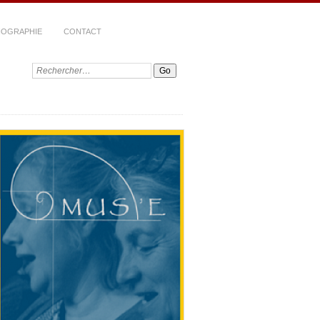
LIOGRAPHIE
CONTACT
Recherche: