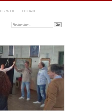
LIOGRAPHIE
CONTACT
Recherche: