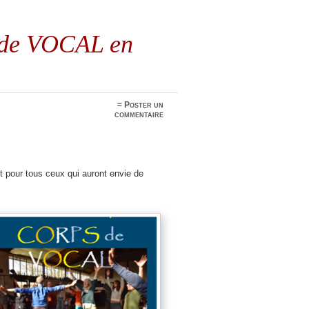
de VOCAL en
≈
Poster un
commentaire
t pour tous ceux qui auront envie de