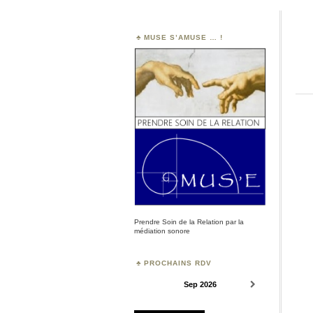
MUSE S’AMUSE … !
Prendre Soin de la Relation par la
médiation sonore
PROCHAINS RDV
Sep 2026