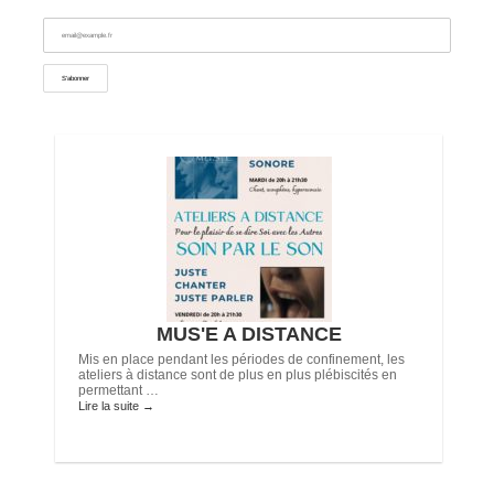
-
MUS'E A DISTANCE
Mis en place pendant les périodes de confinement, les
ateliers à distance sont de plus en plus plébiscités en
permettant …
Lire la suite
→