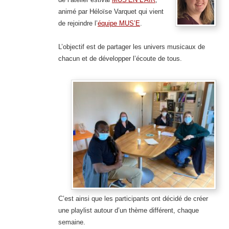
animé par Héloïse Varquet qui vient
de rejoindre l’
équipe MUS’E
.
L’objectif est de partager les univers musicaux de
chacun et de développer l’écoute de tous.
C’est ainsi que les participants ont décidé de créer
une playlist autour d’un thème différent, chaque
semaine.